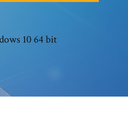
ndows 10 64 bit