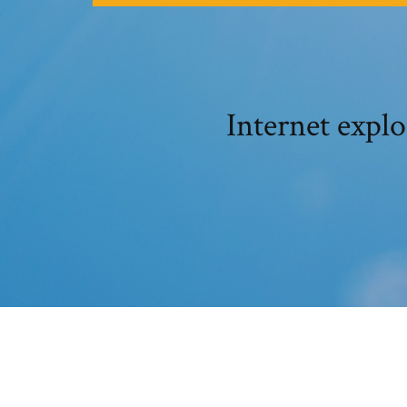
Internet explo