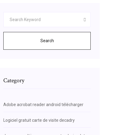
Search
Category
Adobe acrobat reader android télécharger
Logiciel gratuit carte de visite decadry