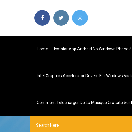
Home
Instalar App Android No Windows Phone 8
Intel Graphics Accelerator Drivers For Windows Vist
Comment Telecharger De La Musique Gratuite Sur