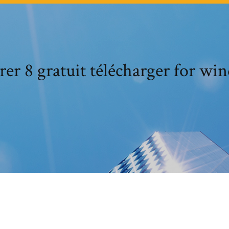
rer 8 gratuit télécharger for wi